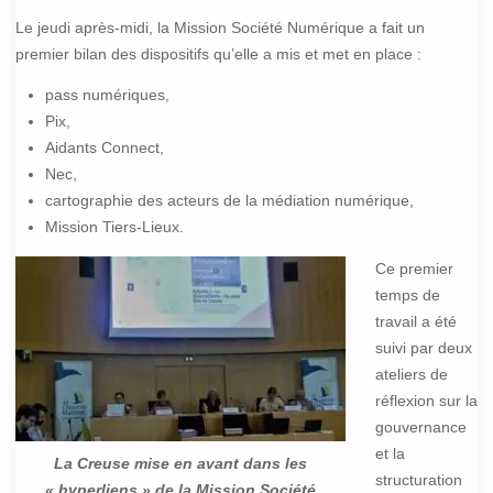
Le jeudi après-midi, la Mission Société Numérique a fait un
premier bilan des dispositifs qu’elle a mis et met en place :
pass numériques,
Pix,
Aidants Connect,
Nec,
cartographie des acteurs de la médiation numérique,
Mission Tiers-Lieux.
Ce premier
temps de
travail a été
suivi par deux
ateliers de
réflexion sur la
gouvernance
et la
La Creuse mise en avant dans les
structuration
« hyperliens » de la Mission Société