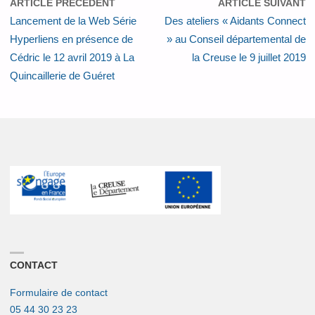
ARTICLE PRÉCÉDENT
ARTICLE SUIVANT
Lancement de la Web Série
Des ateliers « Aidants Connect
Hyperliens en présence de
» au Conseil départemental de
Cédric le 12 avril 2019 à La
la Creuse le 9 juillet 2019
Quincaillerie de Guéret
CONTACT
Formulaire de contact
05 44 30 23 23