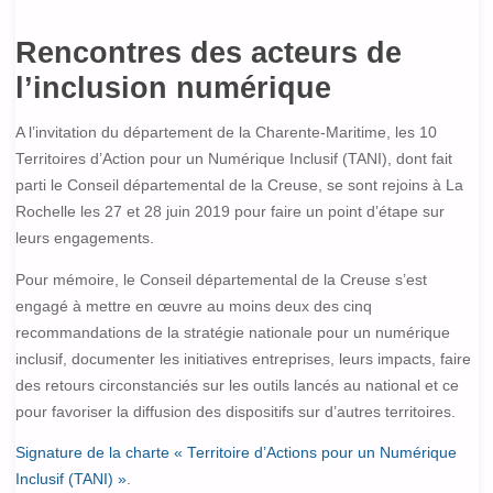
Rencontres des acteurs de
l’inclusion numérique
A l’invitation du département de la Charente-Maritime, les 10
Territoires d’Action pour un Numérique Inclusif (TANI), dont fait
parti le Conseil départemental de la Creuse, se sont rejoins à La
Rochelle les 27 et 28 juin 2019 pour faire un point d’étape sur
leurs engagements.
Pour mémoire, le Conseil départemental de la Creuse s’est
engagé à mettre en œuvre au moins deux des cinq
recommandations de la stratégie nationale pour un numérique
inclusif, documenter les initiatives entreprises, leurs impacts, faire
des retours circonstanciés sur les outils lancés au national et ce
pour favoriser la diffusion des dispositifs sur d’autres territoires.
Signature de la charte « Territoire d’Actions pour un Numérique
Inclusif (TANI) »
.