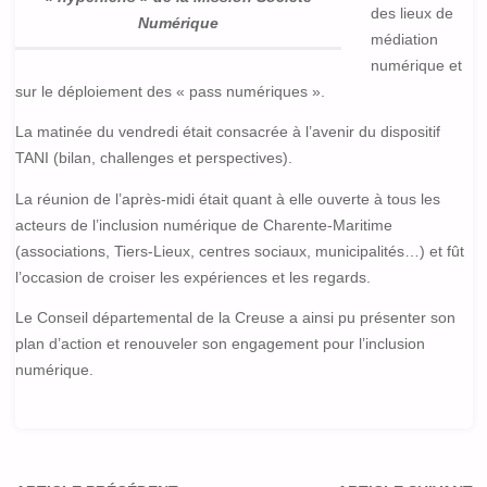
des lieux de
Numérique
médiation
numérique et
sur le déploiement des « pass numériques ».
La matinée du vendredi était consacrée à l’avenir du dispositif
TANI (bilan, challenges et perspectives).
La réunion de l’après-midi était quant à elle ouverte à tous les
acteurs de l’inclusion numérique de Charente-Maritime
(associations, Tiers-Lieux, centres sociaux, municipalités…) et fût
l’occasion de croiser les expériences et les regards.
Le Conseil départemental de la Creuse a ainsi pu présenter son
plan d’action et renouveler son engagement pour l’inclusion
numérique.