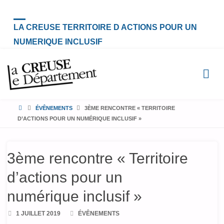
LA CREUSE TERRITOIRE D ACTIONS POUR UN
NUMERIQUE INCLUSIF
HOME
ÉVÊNEMENTS
3ÈME RENCONTRE « TERRITOIRE
D’ACTIONS POUR UN NUMÉRIQUE INCLUSIF »
3ème rencontre « Territoire
d’actions pour un
numérique inclusif »
1 JUILLET 2019
ÉVÊNEMENTS